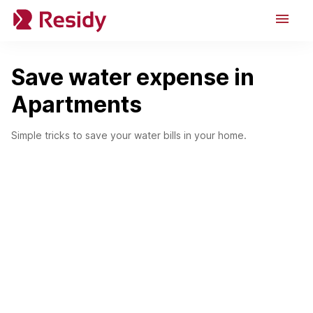
menu
Save water expense in
Apartments
Simple tricks to save your water bills in your home.